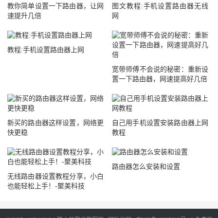
教你简单设置一下路由器，让网
图文教程:手机设置路由器无线
速提升几倍
网
教程:手机设置路由器上网
宽带师傅不会说的秘密：重新设
置一下路由器，网速提高好几倍
新买的路由器这样设置，网络更
自己用手机设置安装路由器上网
快更稳
教程
路由器怎么安装和设置
无线路由器设置教程分享，小白
也能轻松上手！-聚美科技