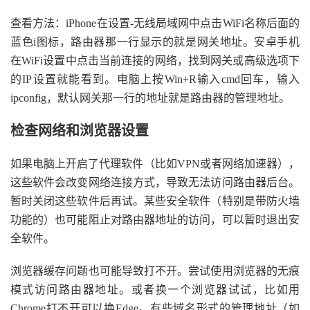
查看方法：iPhone在设置-无线局域网中点击WiFi名称后面的
蓝色i图标，路由器那一行显示的就是网关地址。安卓手机
在WiFi设置中点击当前连接的网络，找到网关或高级选项下
的IP设置就能看到。电脑上按Win+R输入cmd回车，输入
ipconfig，默认网关那一行的地址就是路由器的管理地址。
检查网络和浏览器设置
如果电脑上开启了代理软件（比如VPN或者网络加速器），
这些软件会改变网络连接方式，导致无法访问路由器后台。
暂时关闭这些软件后再试。某些安全软件（特别是带防火墙
功能的）也可能阻止对路由器地址的访问，可以暂时退出安
全软件。
浏览器缓存问题也可能导致打不开。尝试使用浏览器的无痕
模式访问路由器地址。或者换一个浏览器试试，比如用
Chrome打不开可以换Edge。有些域名形式的管理地址（如