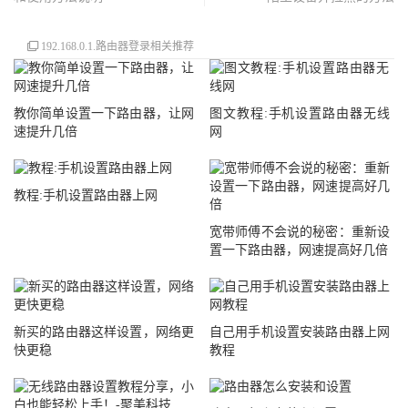
192.168.0.1.路由器登录相关推荐
教你简单设置一下路由器，让网
图文教程:手机设置路由器无线
速提升几倍
网
教程:手机设置路由器上网
宽带师傅不会说的秘密：重新设
置一下路由器，网速提高好几倍
新买的路由器这样设置，网络更
自己用手机设置安装路由器上网
快更稳
教程