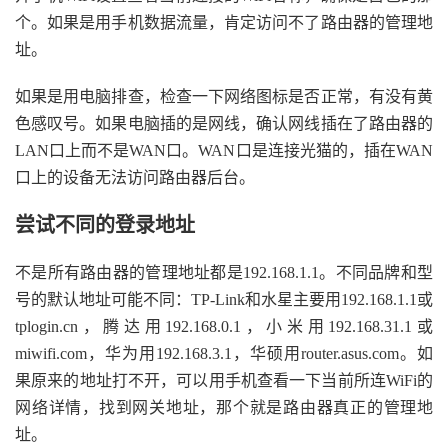
个。如果是用手机数据流量，肯定访问不了路由器的管理地
址。
如果是用电脑排查，检查一下网络图标是否正常，有没有黄
色感叹号。如果电脑插的是网线，确认网线插在了路由器的
LAN口上而不是WAN口。WAN口是连接光猫的，插在WAN
口上的设备无法访问路由器后台。
尝试不同的登录地址
不是所有路由器的管理地址都是192.168.1.1。不同品牌和型
号的默认地址可能不同：TP-Link和水星主要用192.168.1.1或
tplogin.cn，腾达用192.168.0.1，小米用192.168.31.1或
miwifi.com，华为用192.168.3.1，华硕用router.asus.com。如
果原来的地址打不开，可以用手机查看一下当前所连WiFi的
网络详情，找到网关地址，那个就是路由器真正的管理地
址。