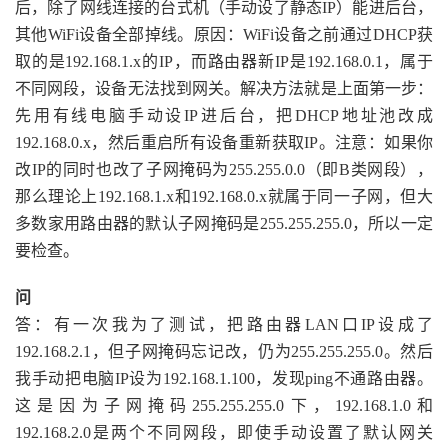
后，除了网线连接的台式机（手动设了静态IP）能进后台，
其他WiFi设备全部掉线。原因：WiFi设备之前通过DHCP获
取的是192.168.1.x的IP，而路由器新IP是192.168.0.1，属于
不同网段，设备无法找到网关。解决方法就是上面第一步：
先用有线电脑手动设IP进后台，把DHCP地址池改成
192.168.0.x，然后重启所有设备重新获取IP。注意：如果你
改IP的同时也改了子网掩码为255.255.0.0（即B类网段），
那么理论上192.168.1.x和192.168.0.x就属于同一子网，但大
多数家用路由器的默认子网掩码是255.255.255.0，所以一定
要检查。
问
答：有一次我为了测试，把路由器LAN口IP设成了
192.168.2.1，但子网掩码忘记改，仍为255.255.255.0。然后
我手动把电脑IP设为192.168.1.100，发现ping不通路由器。
这是因为子网掩码255.255.255.0下，192.168.1.0和
192.168.2.0是两个不同网段，即使手动设置了默认网关