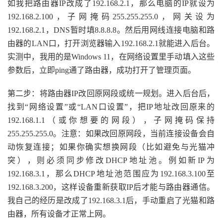
如我把路由器IP改成了192.168.2.1，那么电脑的IP就设为
192.168.2.100，子网掩码255.255.255.0，网关设为
192.168.2.1，DNS暂时填8.8.8.8。然后用网线连接电脑和路
由器的LAN口，打开浏览器输入192.168.2.1就能进入后台。
实测中，我用的是Windows 11，在网络设置里手动填入这些
参数后，立即ping通了路由器，成功打开了管理页面。
第二步：将路由器IP改回原网段或统一规划。进入后台后，
找到“网络设置”或“LAN口设置”，把IP地址改回原来的
192.168.1.1（或你想要的网段），子网掩码保持
255.255.255.0。注意：如果改回原网段，当前连接设备会自
动恢复连接；如果你确实想换网段（比如避免与光猫冲
突），则必须同步修改DHCP地址池。例如新IP为
192.168.3.1，那么DHCP地址池范围应为192.168.3.100至
192.168.3.200，这样设备重新获取IP后才能与路由器通信。
我自己的经历是改成了192.168.3.1后，手动重启了光猫和路
由器，所有设备才正常上网。