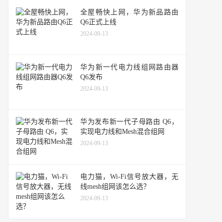
全屋畅快上网，华为新品路由
Q6正式上线
2024-09-13
华为新一代电力线组网路由器
Q6发布
2024-09-13
华为发布新一代子母路由 Q6，
实现电力线和Mesh混合组网
2024-09-13
电力猫，Wi-Fi信号放大器，无
线mesh组网该怎么选？
2024-09-13