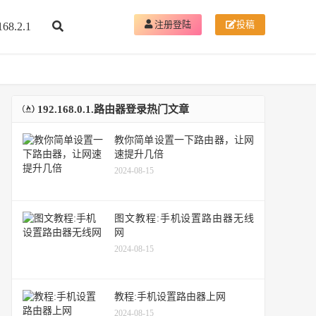
注册登陆
投稿
168.2.1
192.168.0.1.路由器登录热门文章
教你简单设置一下路由器，让网
速提升几倍
2024-08-15
图文教程:手机设置路由器无线
网
2024-08-15
教程:手机设置路由器上网
2024-08-15