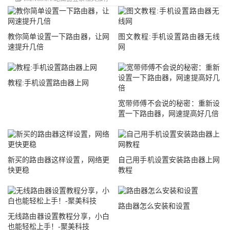
教你简单设置一下路由器，让网
图文教程:手机设置路由器无线
速提升几倍
网
教程:手机设置路由器上网
宽带师傅不会说的秘密：重新设
置一下路由器，网速提高好几倍
新买的路由器这样设置，网络更
自己用手机设置安装路由器上网
快更稳
教程
路由器怎么安装和设置
无线路由器设置教程分享，小白
也能轻松上手！-聚美科技