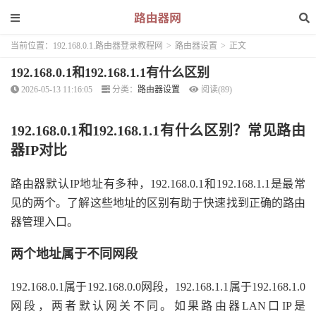
当前位置：
192.168.0.1.路由器登录教程网
>
路由器设置
>
正文
192.168.0.1和192.168.1.1有什么区别
2026-05-13 11:16:05
分类：
路由器设置
阅读(89)
192.168.0.1和192.168.1.1有什么区别？常见路由
器IP对比
路由器默认IP地址有多种，192.168.0.1和192.168.1.1是最常
见的两个。了解这些地址的区别有助于快速找到正确的路由
器管理入口。
两个地址属于不同网段
192.168.0.1属于192.168.0.0网段，192.168.1.1属于192.168.1.0
网段，两者默认网关不同。如果路由器LAN口IP是