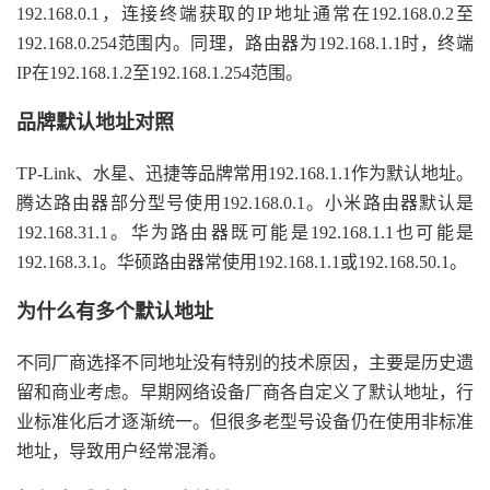
192.168.0.1，连接终端获取的IP地址通常在192.168.0.2至
192.168.0.254范围内。同理，路由器为192.168.1.1时，终端
IP在192.168.1.2至192.168.1.254范围。
品牌默认地址对照
TP-Link、水星、迅捷等品牌常用192.168.1.1作为默认地址。
腾达路由器部分型号使用192.168.0.1。小米路由器默认是
192.168.31.1。华为路由器既可能是192.168.1.1也可能是
192.168.3.1。华硕路由器常使用192.168.1.1或192.168.50.1。
为什么有多个默认地址
不同厂商选择不同地址没有特别的技术原因，主要是历史遗
留和商业考虑。早期网络设备厂商各自定义了默认地址，行
业标准化后才逐渐统一。但很多老型号设备仍在使用非标准
地址，导致用户经常混淆。