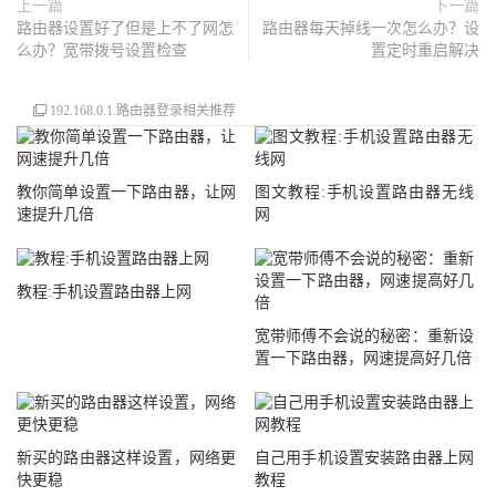
上一篇
下一篇
路由器设置好了但是上不了网怎
路由器每天掉线一次怎么办？设
么办？宽带拨号设置检查
置定时重启解决
192.168.0.1.路由器登录相关推荐
教你简单设置一下路由器，让网
图文教程:手机设置路由器无线
速提升几倍
网
教程:手机设置路由器上网
宽带师傅不会说的秘密：重新设
置一下路由器，网速提高好几倍
新买的路由器这样设置，网络更
自己用手机设置安装路由器上网
快更稳
教程