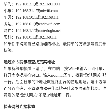
华为：192.168.3.1或192.168.100.1
小米：192.168.31.1或miwifi.com
华硕：192.168.50.1或192.168.1.1
腾达：192.168.0.1或tendawifi.com
网件：192.168.1.1或routerlogin.net
思科：192.168.0.1或192.168.1.1
如果你不确定自己路由器的地址，最简单的方法就是看底部
标签。
通过命令提示符查找真实地址
如果标签磨损看不清了，在电脑上按Win+R输入cmd回车，
打开命令提示符窗口。输入ipconfig回车，找到"默认网关"那
一行，后面显示的IP地址就是路由器的管理地址。这个方法
百分百准确，不管路由器是什么牌子什么型号都能找到。注
意看的是"默认网关"不是IP地址那一行。
检查网线连接状态