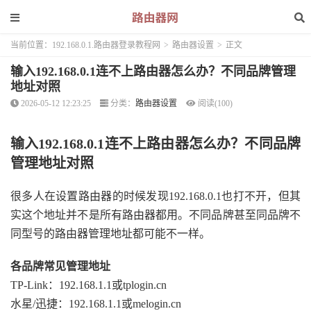
当前位置：
192.168.0.1.路由器登录教程网
>
路由器设置
>
正文
输入192.168.0.1连不上路由器怎么办？不同品牌管理
地址对照
2026-05-12 12:23:25
分类：
路由器设置
阅读(100)
输入192.168.0.1连不上路由器怎么办？不同品牌
管理地址对照
很多人在设置路由器的时候发现192.168.0.1也打不开，但其
实这个地址并不是所有路由器都用。不同品牌甚至同品牌不
同型号的路由器管理地址都可能不一样。
各品牌常见管理地址
TP-Link：192.168.1.1或tplogin.cn
水星/迅捷：192.168.1.1或melogin.cn