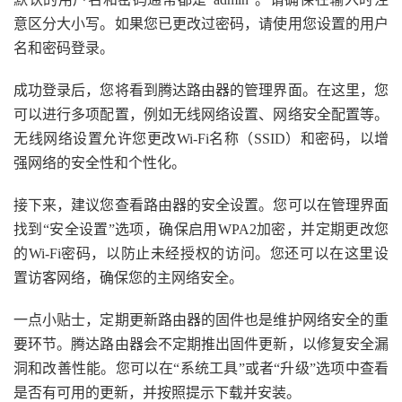
意区分大小写。如果您已更改过密码，请使用您设置的用户
名和密码登录。
成功登录后，您将看到腾达路由器的管理界面。在这里，您
可以进行多项配置，例如无线网络设置、网络安全配置等。
无线网络设置允许您更改Wi-Fi名称（SSID）和密码，以增
强网络的安全性和个性化。
接下来，建议您查看路由器的安全设置。您可以在管理界面
找到“安全设置”选项，确保启用WPA2加密，并定期更改您
的Wi-Fi密码，以防止未经授权的访问。您还可以在这里设
置访客网络，确保您的主网络安全。
一点小贴士，定期更新路由器的固件也是维护网络安全的重
要环节。腾达路由器会不定期推出固件更新，以修复安全漏
洞和改善性能。您可以在“系统工具”或者“升级”选项中查看
是否有可用的更新，并按照提示下载并安装。