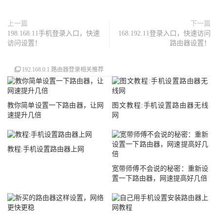
上一篇
下一篇
198.168.11手机登录入口，快速
168.192.11登录入口，快速访问
访问设置！
路由器设置！
192.168.0.1.路由器登录相关推荐
教你简单设置一下路由器，让网
图文教程:手机设置路由器无线
速提升几倍
网
教程:手机设置路由器上网
宽带师傅不会说的秘密：重新设
置一下路由器，网速提高好几倍