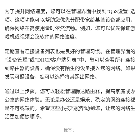
为了提升网络速度，您可以在管理界面中找到“QoS设置”选
项。这项功能可以帮助您优先分配带宽给某些设备或应用，
确保网络在高使用量时依然流畅。例如，您可以优先保证游
戏机或视频会议软件的网络速度。
定期查看连接设备列表也是良好的管理习惯。在管理界面的
“设备管理”或“DHCP客户端列表”中，您可以查看所有连接
到路由器的设备，确保没有陌生的设备接入您的网络。如果
发现可疑设备，您可以选择将其踢出网络。
通过以上步骤，您可以轻松管理腾达路由器，提高家庭或办
公室的网络体验。无论是办公还是娱乐，稳定的网络连接都
是不可或缺的。希望这些小技巧能帮助到您，让您的网络生
活更加便捷顺畅。
标签：